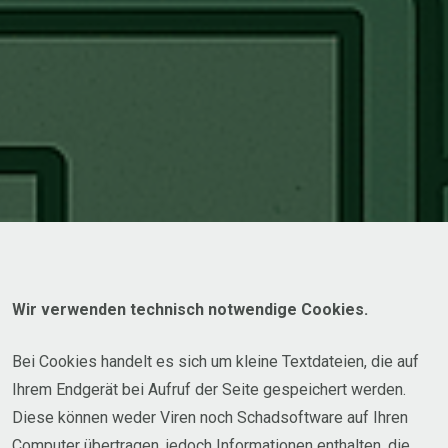
Wir verwenden technisch notwendige Cookies.
Bei Cookies handelt es sich um kleine Textdateien, die auf
Ihrem Endgerät bei Aufruf der Seite gespeichert werden.
Diese können weder Viren noch Schadsoftware auf Ihren
Computer übertragen, jedoch Informationen enthalten, die