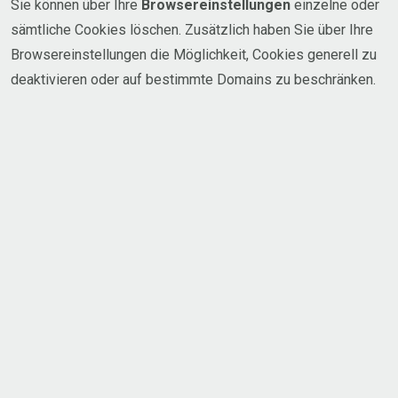
Sie können über Ihre
Browsereinstellungen
einzelne oder
sämtliche Cookies löschen. Zusätzlich haben Sie über Ihre
Browsereinstellungen die Möglichkeit, Cookies generell zu
deaktivieren oder auf bestimmte Domains zu beschränken.