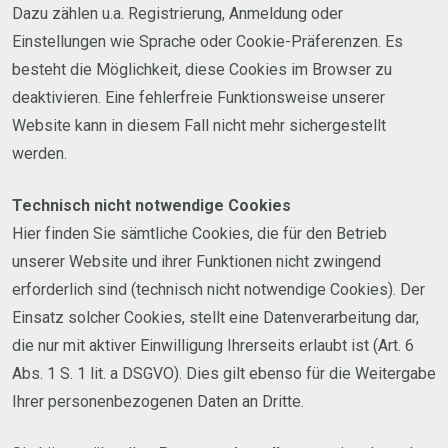
Dazu zählen u.a. Registrierung, Anmeldung oder
Einstellungen wie Sprache oder Cookie-Präferenzen. Es
besteht die Möglichkeit, diese Cookies im Browser zu
deaktivieren. Eine fehlerfreie Funktionsweise unserer
Website kann in diesem Fall nicht mehr sichergestellt
werden.
Technisch nicht notwendige Cookies
Hier finden Sie sämtliche Cookies, die für den Betrieb
unserer Website und ihrer Funktionen nicht zwingend
erforderlich sind (technisch nicht notwendige Cookies). Der
Einsatz solcher Cookies, stellt eine Datenverarbeitung dar,
die nur mit aktiver Einwilligung Ihrerseits erlaubt ist (Art. 6
Abs. 1 S. 1 lit. a DSGVO). Dies gilt ebenso für die Weitergabe
Ihrer personenbezogenen Daten an Dritte.