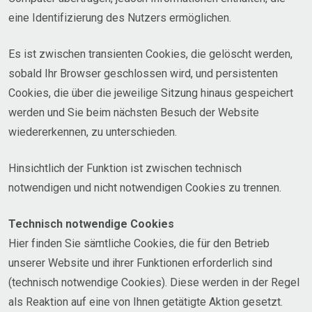
eine Identifizierung des Nutzers ermöglichen.
Es ist zwischen transienten Cookies, die gelöscht werden,
sobald Ihr Browser geschlossen wird, und persistenten
Cookies, die über die jeweilige Sitzung hinaus gespeichert
werden und Sie beim nächsten Besuch der Website
wiedererkennen, zu unterschieden.
Hinsichtlich der Funktion ist zwischen technisch
notwendigen und nicht notwendigen Cookies zu trennen.
Technisch notwendige Cookies
Hier finden Sie sämtliche Cookies, die für den Betrieb
unserer Website und ihrer Funktionen erforderlich sind
(technisch notwendige Cookies). Diese werden in der Regel
als Reaktion auf eine von Ihnen getätigte Aktion gesetzt.