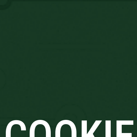
COOKIE